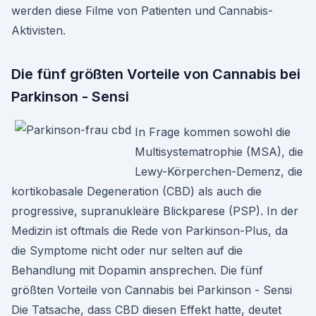
werden diese Filme von Patienten und Cannabis-
Aktivisten.
Die fünf größten Vorteile von Cannabis bei
Parkinson - Sensi
In Frage kommen sowohl die
Multisystematrophie (MSA), die
Lewy-Körperchen-Demenz, die
kortikobasale Degeneration (CBD) als auch die
progressive, supranukleäre Blickparese (PSP). In der
Medizin ist oftmals die Rede von Parkinson-Plus, da
die Symptome nicht oder nur selten auf die
Behandlung mit Dopamin ansprechen. Die fünf
größten Vorteile von Cannabis bei Parkinson - Sensi
Die Tatsache, dass CBD diesen Effekt hatte, deutet