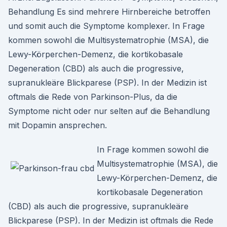
Behandlung Es sind mehrere Hirnbereiche betroffen
und somit auch die Symptome komplexer. In Frage
kommen sowohl die Multisystematrophie (MSA), die
Lewy-Körperchen-Demenz, die kortikobasale
Degeneration (CBD) als auch die progressive,
supranukleäre Blickparese (PSP). In der Medizin ist
oftmals die Rede von Parkinson-Plus, da die
Symptome nicht oder nur selten auf die Behandlung
mit Dopamin ansprechen.
In Frage kommen sowohl die
Multisystematrophie (MSA), die
Lewy-Körperchen-Demenz, die
kortikobasale Degeneration
(CBD) als auch die progressive, supranukleäre
Blickparese (PSP). In der Medizin ist oftmals die Rede