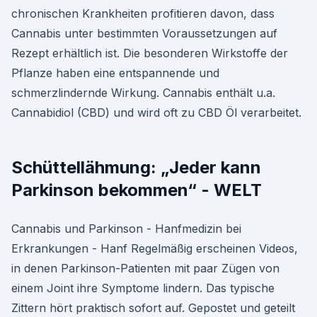
chronischen Krankheiten profitieren davon, dass
Cannabis unter bestimmten Voraussetzungen auf
Rezept erhältlich ist. Die besonderen Wirkstoffe der
Pflanze haben eine entspannende und
schmerzlindernde Wirkung. Cannabis enthält u.a.
Cannabidiol (CBD) und wird oft zu CBD Öl verarbeitet.
Schüttellähmung: „Jeder kann
Parkinson bekommen“ - WELT
Cannabis und Parkinson - Hanfmedizin bei
Erkrankungen - Hanf Regelmäßig erscheinen Videos,
in denen Parkinson-Patienten mit paar Zügen von
einem Joint ihre Symptome lindern. Das typische
Zittern hört praktisch sofort auf. Gepostet und geteilt