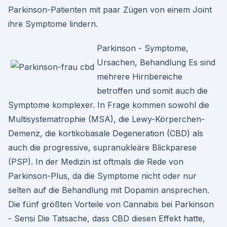
Parkinson-Patienten mit paar Zügen von einem Joint
ihre Symptome lindern.
Parkinson - Symptome,
Ursachen, Behandlung Es sind
mehrere Hirnbereiche
betroffen und somit auch die
Symptome komplexer. In Frage kommen sowohl die
Multisystematrophie (MSA), die Lewy-Körperchen-
Demenz, die kortikobasale Degeneration (CBD) als
auch die progressive, supranukleäre Blickparese
(PSP). In der Medizin ist oftmals die Rede von
Parkinson-Plus, da die Symptome nicht oder nur
selten auf die Behandlung mit Dopamin ansprechen.
Die fünf größten Vorteile von Cannabis bei Parkinson
- Sensi Die Tatsache, dass CBD diesen Effekt hatte,