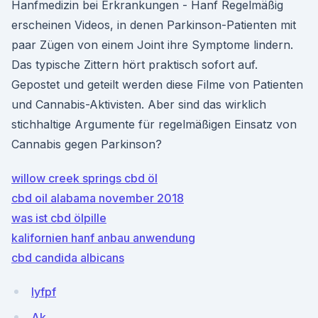
Hanfmedizin bei Erkrankungen - Hanf Regelmäßig
erscheinen Videos, in denen Parkinson-Patienten mit
paar Zügen von einem Joint ihre Symptome lindern.
Das typische Zittern hört praktisch sofort auf.
Gepostet und geteilt werden diese Filme von Patienten
und Cannabis-Aktivisten. Aber sind das wirklich
stichhaltige Argumente für regelmäßigen Einsatz von
Cannabis gegen Parkinson?
willow creek springs cbd öl
cbd oil alabama november 2018
was ist cbd ölpille
kalifornien hanf anbau anwendung
cbd candida albicans
Iyfpf
Ak