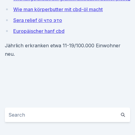
Wie man körperbutter mit cbd-öl macht
Sera relief öl что это
Europäischer hanf cbd
Jährlich erkranken etwa 11-19/100.000 Einwohner
neu.