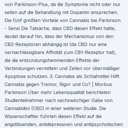
von Parkinson-Plus, da die Symptome nicht oder nur
selten auf die Behandlung mit Dopamin ansprechen.
Die fünf größten Vorteile von Cannabis bei Parkinson
- Sensi Die Tatsache, dass CBD diesen Effekt hatte,
deutet darauf hin, dass der Mechanismus von den
CB2-Rezeptoren abhängig ist (da CBD nur eine
vernachlässigbare Affinität zum CB1-Rezeptor hat),
die die entzündungshemmenden Effekte der
Verbindungen vermitteln und Zellen vor übermäßiger
Apoptose schützen. 3. Cannabis als Schlafmittel Hilft
Cannabis gegen Tremor, Rigor und Co? | Morbus
Parkinson Über mehr Lebensqualität berichteten
Studienteilnehmer nach sechswöchiger Gabe von
Cannabidiol (CBD) in einer weiteren Studie. Die
Wissenschaftler führten diesen Effekt auf die
angstlösenden, antidepressiven und antipsychotischen