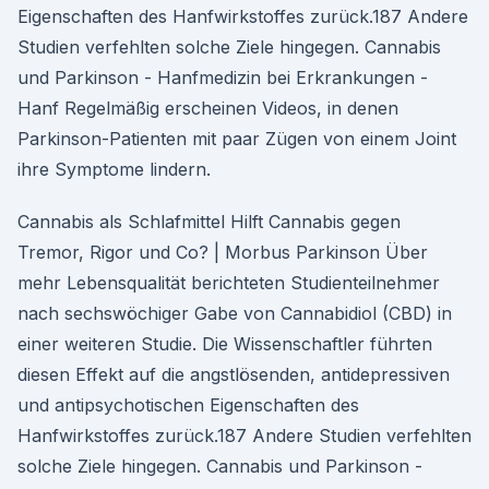
Eigenschaften des Hanfwirkstoffes zurück.187 Andere
Studien verfehlten solche Ziele hingegen. Cannabis
und Parkinson - Hanfmedizin bei Erkrankungen -
Hanf Regelmäßig erscheinen Videos, in denen
Parkinson-Patienten mit paar Zügen von einem Joint
ihre Symptome lindern.
Cannabis als Schlafmittel Hilft Cannabis gegen
Tremor, Rigor und Co? | Morbus Parkinson Über
mehr Lebensqualität berichteten Studienteilnehmer
nach sechswöchiger Gabe von Cannabidiol (CBD) in
einer weiteren Studie. Die Wissenschaftler führten
diesen Effekt auf die angstlösenden, antidepressiven
und antipsychotischen Eigenschaften des
Hanfwirkstoffes zurück.187 Andere Studien verfehlten
solche Ziele hingegen. Cannabis und Parkinson -