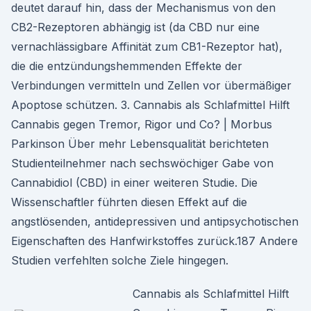
deutet darauf hin, dass der Mechanismus von den
CB2-Rezeptoren abhängig ist (da CBD nur eine
vernachlässigbare Affinität zum CB1-Rezeptor hat),
die die entzündungshemmenden Effekte der
Verbindungen vermitteln und Zellen vor übermäßiger
Apoptose schützen. 3. Cannabis als Schlafmittel Hilft
Cannabis gegen Tremor, Rigor und Co? | Morbus
Parkinson Über mehr Lebensqualität berichteten
Studienteilnehmer nach sechswöchiger Gabe von
Cannabidiol (CBD) in einer weiteren Studie. Die
Wissenschaftler führten diesen Effekt auf die
angstlösenden, antidepressiven und antipsychotischen
Eigenschaften des Hanfwirkstoffes zurück.187 Andere
Studien verfehlten solche Ziele hingegen.
Cannabis als Schlafmittel Hilft