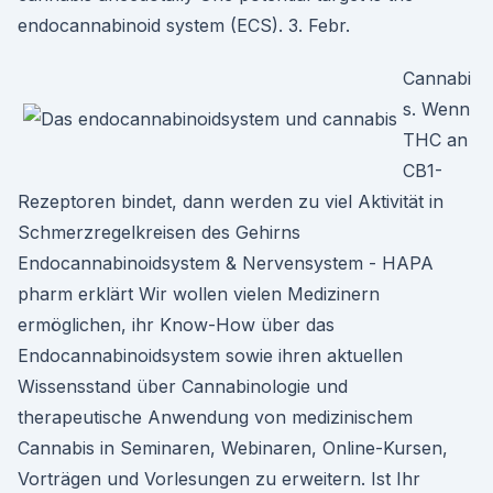
endocannabinoid system (ECS). 3. Febr.
Cannabi
s. Wenn
THC an
CB1-
Rezeptoren bindet, dann werden zu viel Aktivität in
Schmerzregelkreisen des Gehirns
Endocannabinoidsystem & Nervensystem - HAPA
pharm erklärt Wir wollen vielen Medizinern
ermöglichen, ihr Know-How über das
Endocannabinoidsystem sowie ihren aktuellen
Wissensstand über Cannabinologie und
therapeutische Anwendung von medizinischem
Cannabis in Seminaren, Webinaren, Online-Kursen,
Vorträgen und Vorlesungen zu erweitern. Ist Ihr