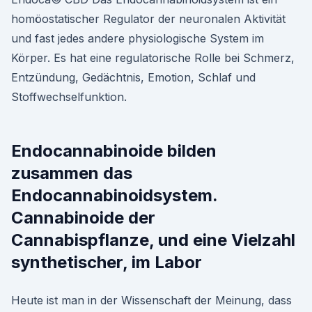
homöostatischer Regulator der neuronalen Aktivität
und fast jedes andere physiologische System im
Körper. Es hat eine regulatorische Rolle bei Schmerz,
Entzündung, Gedächtnis, Emotion, Schlaf und
Stoffwechselfunktion.
Endocannabinoide bilden
zusammen das
Endocannabinoidsystem.
Cannabinoide der
Cannabispflanze, und eine Vielzahl
synthetischer, im Labor
Heute ist man in der Wissenschaft der Meinung, dass