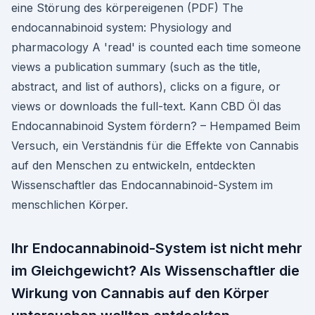
eine Störung des körpereigenen (PDF) The
endocannabinoid system: Physiology and
pharmacology A 'read' is counted each time someone
views a publication summary (such as the title,
abstract, and list of authors), clicks on a figure, or
views or downloads the full-text. Kann CBD Öl das
Endocannabinoid System fördern? – Hempamed Beim
Versuch, ein Verständnis für die Effekte von Cannabis
auf den Menschen zu entwickeln, entdeckten
Wissenschaftler das Endocannabinoid-System im
menschlichen Körper.
Ihr Endocannabinoid-System ist nicht mehr
im Gleichgewicht? Als Wissenschaftler die
Wirkung von Cannabis auf den Körper