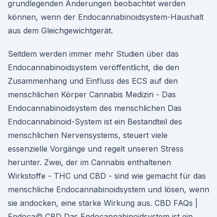
grundlegenden Änderungen beobachtet werden
können, wenn der Endocannabinoidsystem-Haushalt
aus dem Gleichgewichtgerät.
Seitdem werden immer mehr Studien über das
Endocannabinoidsystem veröffentlicht, die den
Zusammenhang und Einfluss des ECS auf den
menschlichen Körper Cannabis Medizin - Das
Endocannabinoidsystem des menschlichen Das
Endocannabinoid-System ist ein Bestandteil des
menschlichen Nervensystems, steuert viele
essenzielle Vorgänge und regelt unseren Stress
herunter. Zwei, der im Cannabis enthaltenen
Wirkstoffe - THC und CBD - sind wie gemacht für das
menschliche Endocannabinoidsystem und lösen, wenn
sie andocken, eine starke Wirkung aus. CBD FAQs |
Endoca© CBD Das Endocannabinoidsystem ist ein