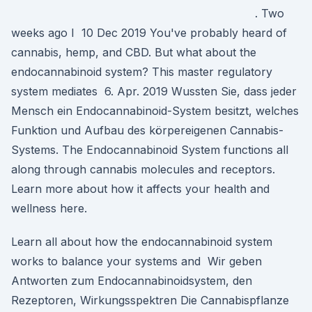
. Two
weeks ago I 10 Dec 2019 You've probably heard of
cannabis, hemp, and CBD. But what about the
endocannabinoid system? This master regulatory
system mediates 6. Apr. 2019 Wussten Sie, dass jeder
Mensch ein Endocannabinoid-System besitzt, welches
Funktion und Aufbau des körpereigenen Cannabis-
Systems. The Endocannabinoid System functions all
along through cannabis molecules and receptors.
Learn more about how it affects your health and
wellness here.
Learn all about how the endocannabinoid system
works to balance your systems and Wir geben
Antworten zum Endocannabinoidsystem, den
Rezeptoren, Wirkungsspektren Die Cannabispflanze