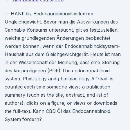
— HANF.biz Endocannabinoidsystem im
Ungleichgewicht. Bevor man die Auswirkungen des
Cannabis-Konsums untersucht, gilt es festzustellen,
welche grundlegenden Änderungen beobachtet
werden können, wenn der Endocannabinoidsystem-
Haushalt aus dem Gleichgewichtgerät. Heute ist man
in der Wissenschaft der Meinung, dass eine Störung
des körpereigenen (PDF) The endocannabinoid
system: Physiology and pharmacology A 'read' is
counted each time someone views a publication
summary (such as the title, abstract, and list of
authors), clicks on a figure, or views or downloads
the full-text. Kann CBD Öl das Endocannabinoid
System fördern?