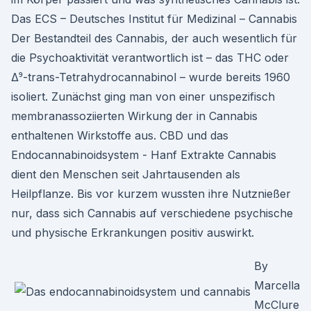
Das ECS – Deutsches Institut für Medizinal – Cannabis
Der Bestandteil des Cannabis, der auch wesentlich für
die Psychoaktivität verantwortlich ist – das THC oder
Δ⁹-trans-Tetrahydrocannabinol – wurde bereits 1960
isoliert. Zunächst ging man von einer unspezifisch
membranassoziierten Wirkung der in Cannabis
enthaltenen Wirkstoffe aus. CBD und das
Endocannabinoidsystem - Hanf Extrakte Cannabis
dient den Menschen seit Jahrtausenden als
Heilpflanze. Bis vor kurzem wussten ihre Nutznießer
nur, dass sich Cannabis auf verschiedene psychische
und physische Erkrankungen positiv auswirkt.
By
Marcella
McClure