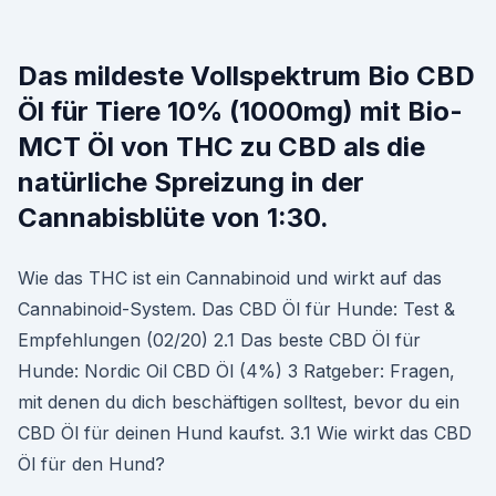
Das mildeste Vollspektrum Bio CBD
Öl für Tiere 10% (1000mg) mit Bio-
MCT Öl von THC zu CBD als die
natürliche Spreizung in der
Cannabisblüte von 1:30.
Wie das THC ist ein Cannabinoid und wirkt auf das
Cannabinoid-System. Das CBD Öl für Hunde: Test &
Empfehlungen (02/20) 2.1 Das beste CBD Öl für
Hunde: Nordic Oil CBD Öl (4%) 3 Ratgeber: Fragen,
mit denen du dich beschäftigen solltest, bevor du ein
CBD Öl für deinen Hund kaufst. 3.1 Wie wirkt das CBD
Öl für den Hund?