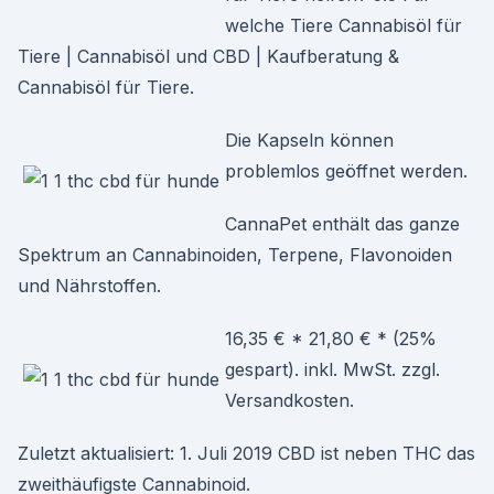
welche Tiere Cannabisöl für
Tiere | Cannabisöl und CBD | Kaufberatung &
Cannabisöl für Tiere.
Die Kapseln können
problemlos geöffnet werden.
CannaPet enthält das ganze
Spektrum an Cannabinoiden, Terpene, Flavonoiden
und Nährstoffen.
16,35 € * 21,80 € * (25%
gespart). inkl. MwSt. zzgl.
Versandkosten.
Zuletzt aktualisiert: 1. Juli 2019 CBD ist neben THC das
zweithäufigste Cannabinoid.