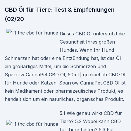
CBD Öl für Tiere: Test & Empfehlungen
(02/20
Dieses CBD Öl unterstützt die
Gesundheit Ihres großen
Hundes. Wenn Ihr Hund
Schmerzen hat oder eine Entzündung hat, ist das Öl
ein großartiges Mittel, um die Schmerzen und
Sparrow CannaPet CBD Öl, 50ml | qualipet.ch CBD-Öl
für Hunde oder Katzen. Sparrow CannaPet CBD Öl ist
kein Medikament oder pharmazeutisches Produkt, es
handelt sich um ein natürliches, organisches Produkt.
5.1 Wie genau wirkt CBD für
Tiere? 5.2 Wobei kann CBD
für Tiere helfen? 5.3 Für