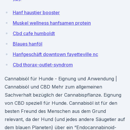
Hanf haustier booster
Muskel wellness hanfsamen protein
Cbd cafe humboldt
Blaues hanföl
Hanfgeschäft downtown fayetteville nc
Cbd thorax-outlet-syndrom
Cannabisöl für Hunde - Eignung und Anwendung |
Cannabisöl und CBD Mehr zum allgemeinen
Sachverhalt bezüglich der Cannabispflanze. Eignung
von CBD speziell für Hunde. Cannabisöl ist für den
besten Freund des Menschen aus dem Grund
relevant, da der Hund (und jedes andere Säugetier auf
dem blauen Planeten) über ein “Endocannabinoid-