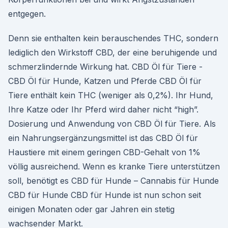
entgegen.
Denn sie enthalten kein berauschendes THC, sondern
lediglich den Wirkstoff CBD, der eine beruhigende und
schmerzlindernde Wirkung hat. CBD Öl für Tiere -
CBD Öl für Hunde, Katzen und Pferde CBD Öl für
Tiere enthält kein THC (weniger als 0,2%). Ihr Hund,
Ihre Katze oder Ihr Pferd wird daher nicht “high”.
Dosierung und Anwendung von CBD Öl für Tiere. Als
ein Nahrungsergänzungsmittel ist das CBD Öl für
Haustiere mit einem geringen CBD-Gehalt von 1%
völlig ausreichend. Wenn es kranke Tiere unterstützen
soll, benötigt es CBD für Hunde – Cannabis für Hunde
CBD für Hunde CBD für Hunde ist nun schon seit
einigen Monaten oder gar Jahren ein stetig
wachsender Markt.