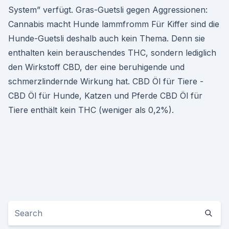
System” verfügt. Gras-Guetsli gegen Aggressionen:
Cannabis macht Hunde lammfromm Für Kiffer sind die
Hunde-Guetsli deshalb auch kein Thema. Denn sie
enthalten kein berauschendes THC, sondern lediglich
den Wirkstoff CBD, der eine beruhigende und
schmerzlindernde Wirkung hat. CBD Öl für Tiere -
CBD Öl für Hunde, Katzen und Pferde CBD Öl für
Tiere enthält kein THC (weniger als 0,2%).