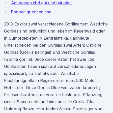
Am besten cbd gut und gut ölen
Endoca griechenland
2019 Es gibt zwei verschiedene Gorillaarten: Westliche
Gorillas sind bräunlich und leben im Regenwald oder
in Sumpfgebieten in Zentralafrika. Fachleute
unterscheiden bei den Gorillas zwei Arten: Östliche
Gorillas (Gorilla beringei) und Westliche Gorillas
(Gorilla gorilla). Jede dieser Arten hat zwei Die
Gorillaarten haben sich auf verschiedene Lagen
spezialisiert, so lebt etwa der Westliche
Flachlandgorilla in Regionen bis max. 500 Meter
Höhe, der Onze Gorilla Glue wiet zaden kopen bij
Freeseedsonline.com voor de beste prijs Pflanzung
dieser Samen entstand die spezielle Gorilla Glue
Unkrautpflanze. Hier finden Sie die Preisträger von