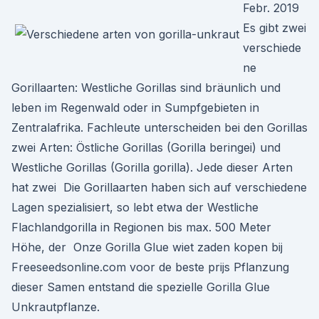
Febr. 2019
Es gibt zwei
verschiede
ne
Gorillaarten: Westliche Gorillas sind bräunlich und
leben im Regenwald oder in Sumpfgebieten in
Zentralafrika. Fachleute unterscheiden bei den Gorillas
zwei Arten: Östliche Gorillas (Gorilla beringei) und
Westliche Gorillas (Gorilla gorilla). Jede dieser Arten
hat zwei Die Gorillaarten haben sich auf verschiedene
Lagen spezialisiert, so lebt etwa der Westliche
Flachlandgorilla in Regionen bis max. 500 Meter
Höhe, der Onze Gorilla Glue wiet zaden kopen bij
Freeseedsonline.com voor de beste prijs Pflanzung
dieser Samen entstand die spezielle Gorilla Glue
Unkrautpflanze.