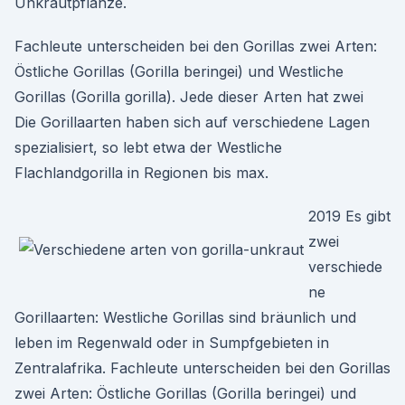
Unkrautpflanze.
Fachleute unterscheiden bei den Gorillas zwei Arten:
Östliche Gorillas (Gorilla beringei) und Westliche
Gorillas (Gorilla gorilla). Jede dieser Arten hat zwei
Die Gorillaarten haben sich auf verschiedene Lagen
spezialisiert, so lebt etwa der Westliche
Flachlandgorilla in Regionen bis max.
2019 Es gibt
zwei
verschiede
ne
Gorillaarten: Westliche Gorillas sind bräunlich und
leben im Regenwald oder in Sumpfgebieten in
Zentralafrika. Fachleute unterscheiden bei den Gorillas
zwei Arten: Östliche Gorillas (Gorilla beringei) und