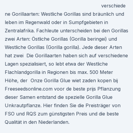
verschiede
ne Gorillaarten: Westliche Gorillas sind bräunlich und
leben im Regenwald oder in Sumpfgebieten in
Zentralafrika. Fachleute unterscheiden bei den Gorillas
zwei Arten: Östliche Gorillas (Gorilla beringei) und
Westliche Gorillas (Gorilla gorilla). Jede dieser Arten
hat zwei Die Gorillaarten haben sich auf verschiedene
Lagen spezialisiert, so lebt etwa der Westliche
Flachlandgorilla in Regionen bis max. 500 Meter
Höhe, der Onze Gorilla Glue wiet zaden kopen bij
Freeseedsonline.com voor de beste prijs Pflanzung
dieser Samen entstand die spezielle Gorilla Glue
Unkrautpflanze. Hier finden Sie die Preisträger von
FSO und RQS zum günstigsten Preis und die beste
Qualität in den Niederlanden.