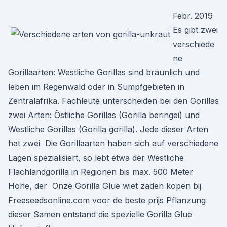
Febr. 2019
Es gibt zwei
verschiede
ne
Gorillaarten: Westliche Gorillas sind bräunlich und
leben im Regenwald oder in Sumpfgebieten in
Zentralafrika. Fachleute unterscheiden bei den Gorillas
zwei Arten: Östliche Gorillas (Gorilla beringei) und
Westliche Gorillas (Gorilla gorilla). Jede dieser Arten
hat zwei Die Gorillaarten haben sich auf verschiedene
Lagen spezialisiert, so lebt etwa der Westliche
Flachlandgorilla in Regionen bis max. 500 Meter
Höhe, der Onze Gorilla Glue wiet zaden kopen bij
Freeseedsonline.com voor de beste prijs Pflanzung
dieser Samen entstand die spezielle Gorilla Glue