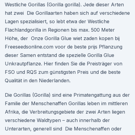
Westliche Gorillas (Gorilla gorilla). Jede dieser Arten
hat zwei Die Gorillaarten haben sich auf verschiedene
Lagen spezialisiert, so lebt etwa der Westliche
Flachlandgorilla in Regionen bis max. 500 Meter
Höhe, der Onze Gorilla Glue wiet zaden kopen bij
Freeseedsonline.com voor de beste prijs Pflanzung
dieser Samen entstand die spezielle Gorilla Glue
Unkrautpflanze. Hier finden Sie die Preisträger von
FSO und RQS zum günstigsten Preis und die beste
Qualität in den Niederlanden.
Die Gorillas (Gorilla) sind eine Primatengattung aus der
Familie der Menschenaffen Gorillas leben im mittleren
Afrika, die Verbreitungsgebiete der zwei Arten liegen
verschiedene Waldtypen – auch innerhalb der
Unterarten, generell sind Die Menschenaffen oder