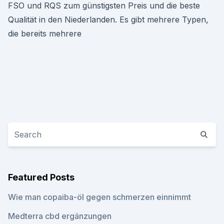
FSO und RQS zum günstigsten Preis und die beste
Qualität in den Niederlanden. Es gibt mehrere Typen,
die bereits mehrere
Featured Posts
Wie man copaiba-öl gegen schmerzen einnimmt
Medterra cbd ergänzungen