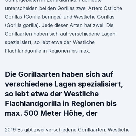
unterscheiden bei den Gorillas zwei Arten: Östliche
Gorillas (Gorilla beringei) und Westliche Gorillas
(Gorilla gorilla). Jede dieser Arten hat zwei Die
Gorillaarten haben sich auf verschiedene Lagen
spezialisiert, so lebt etwa der Westliche
Flachlandgorilla in Regionen bis max.
Die Gorillaarten haben sich auf
verschiedene Lagen spezialisiert,
so lebt etwa der Westliche
Flachlandgorilla in Regionen bis
max. 500 Meter Höhe, der
2019 Es gibt zwei verschiedene Gorillaarten: Westliche