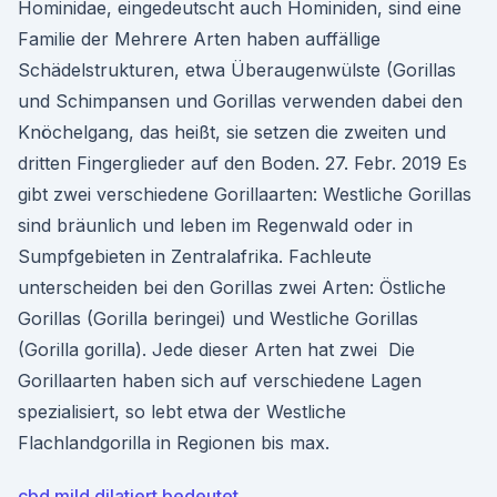
Hominidae, eingedeutscht auch Hominiden, sind eine
Familie der Mehrere Arten haben auffällige
Schädelstrukturen, etwa Überaugenwülste (Gorillas
und Schimpansen und Gorillas verwenden dabei den
Knöchelgang, das heißt, sie setzen die zweiten und
dritten Fingerglieder auf den Boden. 27. Febr. 2019 Es
gibt zwei verschiedene Gorillaarten: Westliche Gorillas
sind bräunlich und leben im Regenwald oder in
Sumpfgebieten in Zentralafrika. Fachleute
unterscheiden bei den Gorillas zwei Arten: Östliche
Gorillas (Gorilla beringei) und Westliche Gorillas
(Gorilla gorilla). Jede dieser Arten hat zwei Die
Gorillaarten haben sich auf verschiedene Lagen
spezialisiert, so lebt etwa der Westliche
Flachlandgorilla in Regionen bis max.
cbd mild dilatiert bedeutet