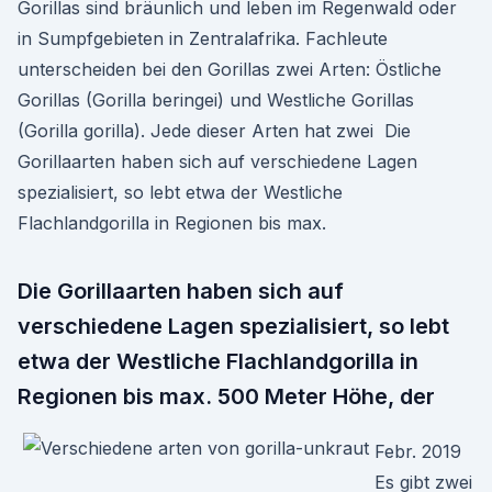
Gorillas sind bräunlich und leben im Regenwald oder
in Sumpfgebieten in Zentralafrika. Fachleute
unterscheiden bei den Gorillas zwei Arten: Östliche
Gorillas (Gorilla beringei) und Westliche Gorillas
(Gorilla gorilla). Jede dieser Arten hat zwei Die
Gorillaarten haben sich auf verschiedene Lagen
spezialisiert, so lebt etwa der Westliche
Flachlandgorilla in Regionen bis max.
Die Gorillaarten haben sich auf
verschiedene Lagen spezialisiert, so lebt
etwa der Westliche Flachlandgorilla in
Regionen bis max. 500 Meter Höhe, der
Febr. 2019
Es gibt zwei