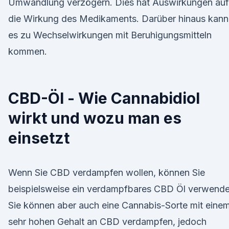
Umwandlung verzögern. Dies hat Auswirkungen auf
die Wirkung des Medikaments. Darüber hinaus kann
es zu Wechselwirkungen mit Beruhigungsmitteln
kommen.
CBD-Öl - Wie Cannabidiol
wirkt und wozu man es
einsetzt
Wenn Sie CBD verdampfen wollen, können Sie
beispielsweise ein verdampfbares CBD Öl verwende
Sie können aber auch eine Cannabis-Sorte mit eine
sehr hohen Gehalt an CBD verdampfen, jedoch