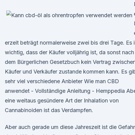
erzeit beträgt normalerweise zwei bis drei Tage. Es i
wichtig, dass der Käufer volljährig ist, da sonst nach
dem Bürgerlichen Gesetzbuch kein Vertrag zwische
Käufer und Verkäufer zustande kommen kann. Es gi
sehr viel verschiedene Anbieter Wie man CBD
anwendet - Vollständige Anleitung - Hemppedia Ab
eine weitaus gesündere Art der Inhalation von
Cannabinoiden ist das Verdampfen.
Aber auch gerade um diese Jahreszeit ist die Gefahr