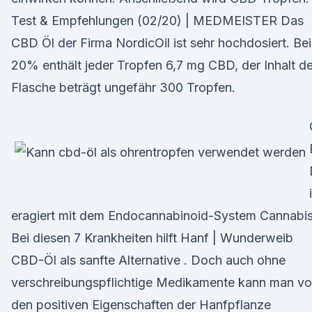
Test & Empfehlungen (02/20) | MEDMEISTER Das
CBD Öl der Firma NordicOil ist sehr hochdosiert. Bei
20% enthält jeder Tropfen 6,7 mg CBD, der Inhalt de
Flasche beträgt ungefähr 300 Tropfen.
eragiert mit dem Endocannabinoid-System Cannabis
Bei diesen 7 Krankheiten hilft Hanf | Wunderweib
CBD-Öl als sanfte Alternative . Doch auch ohne
verschreibungspflichtige Medikamente kann man v
den positiven Eigenschaften der Hanfpflanze