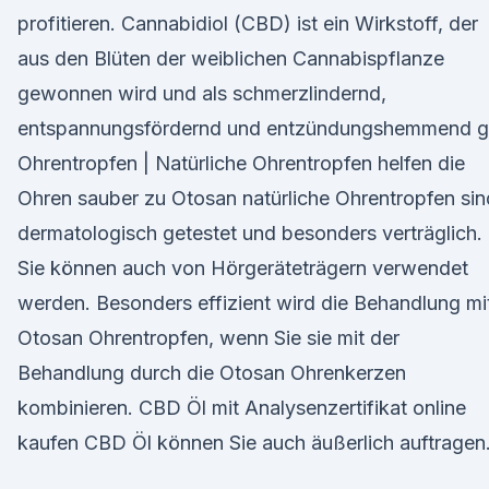
profitieren. Cannabidiol (CBD) ist ein Wirkstoff, der
aus den Blüten der weiblichen Cannabispflanze
gewonnen wird und als schmerzlindernd,
entspannungsfördernd und entzündungshemmend gi
Ohrentropfen | Natürliche Ohrentropfen helfen die
Ohren sauber zu Otosan natürliche Ohrentropfen sin
dermatologisch getestet und besonders verträglich.
Sie können auch von Hörgeräteträgern verwendet
werden. Besonders effizient wird die Behandlung mi
Otosan Ohrentropfen, wenn Sie sie mit der
Behandlung durch die Otosan Ohrenkerzen
kombinieren. CBD Öl mit Analysenzertifikat online
kaufen CBD Öl können Sie auch äußerlich auftragen