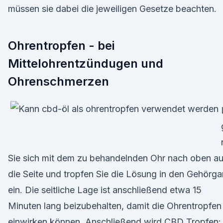
müssen sie dabei die jeweiligen Gesetze beachten.
Ohrentropfen - bei
Mittelohrentzündugen und
Ohrenschmerzen
Sie sich mit dem zu behandelnden Ohr nach oben au
die Seite und tropfen Sie die Lösung in den Gehörg
ein. Die seitliche Lage ist anschließend etwa 15
Minuten lang beizubehalten, damit die Ohrentropfen
einwirken können. Anschließend wird CBD Tropfen: