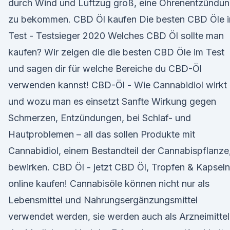
durch Wind und Luftzug groß, eine Ohrenentzündu
zu bekommen. CBD Öl kaufen Die besten CBD Öle 
Test - Testsieger 2020 Welches CBD Öl sollte man
kaufen? Wir zeigen die die besten CBD Öle im Test
und sagen dir für welche Bereiche du CBD-Öl
verwenden kannst! CBD-Öl - Wie Cannabidiol wirkt
und wozu man es einsetzt Sanfte Wirkung gegen
Schmerzen, Entzündungen, bei Schlaf- und
Hautproblemen – all das sollen Produkte mit
Cannabidiol, einem Bestandteil der Cannabispflanze
bewirken. CBD Öl - jetzt CBD Öl, Tropfen & Kapseln
online kaufen! Cannabisöle können nicht nur als
Lebensmittel und Nahrungsergänzungsmittel
verwendet werden, sie werden auch als Arzneimittel