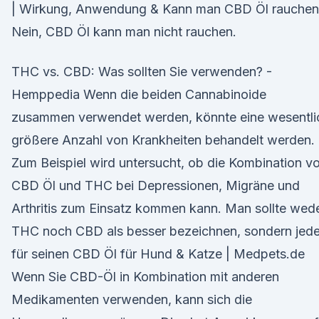
| Wirkung, Anwendung & Kann man CBD Öl rauchen
Nein, CBD Öl kann man nicht rauchen.
THC vs. CBD: Was sollten Sie verwenden? -
Hemppedia Wenn die beiden Cannabinoide
zusammen verwendet werden, könnte eine wesentli
größere Anzahl von Krankheiten behandelt werden.
Zum Beispiel wird untersucht, ob die Kombination v
CBD Öl und THC bei Depressionen, Migräne und
Arthritis zum Einsatz kommen kann. Man sollte wed
THC noch CBD als besser bezeichnen, sondern jed
für seinen CBD Öl für Hund & Katze | Medpets.de
Wenn Sie CBD-Öl in Kombination mit anderen
Medikamenten verwenden, kann sich die