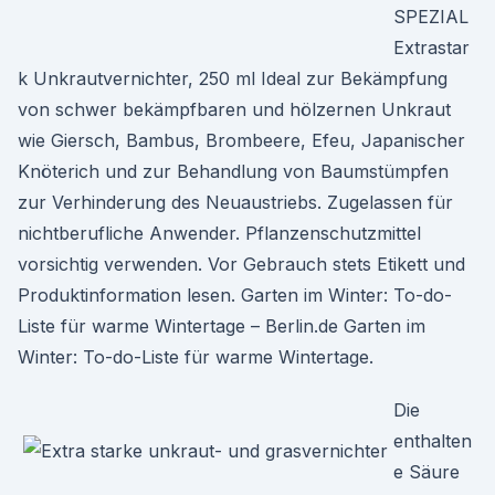
SPEZIAL
Extrastar
k Unkrautvernichter, 250 ml Ideal zur Bekämpfung
von schwer bekämpfbaren und hölzernen Unkraut
wie Giersch, Bambus, Brombeere, Efeu, Japanischer
Knöterich und zur Behandlung von Baumstümpfen
zur Verhinderung des Neuaustriebs. Zugelassen für
nichtberufliche Anwender. Pflanzenschutzmittel
vorsichtig verwenden. Vor Gebrauch stets Etikett und
Produktinformation lesen. Garten im Winter: To-do-
Liste für warme Wintertage – Berlin.de Garten im
Winter: To-do-Liste für warme Wintertage.
Die
enthalten
e Säure