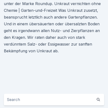
unter der Marke Roundup. Unkraut vernichten ohne
Chemie | Garten-und-Freizeit Was Unkraut zusetzt,
beansprucht letztlich auch andere Gartenpflanzen.
Und in einem übersäuerten oder übersalzten Boden
geht es irgendwann allen Nutz- und Zierpflanzen an
den Kragen. Wir raten daher auch von stark
verdünntem Salz- oder Essigwasser zur sanften
Bekämpfung von Unkraut ab.