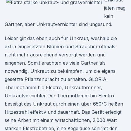
jäten mag
kein
Gärtner, aber Unkrautvernichter sind ungesund.
Leider gilt das eben auch für Unkraut, weshalb die
extra eingesetzten Blumen und Sträucher oftmals
nicht mehr ausreichend versorgt werden und
eingehen. Somit erachten es viele Gärtner als
notwendig, Unkraut zu bekämpfen, um die eigens
gesetzte Pflanzenpracht zu erhalten. GLORIA
Thermoflamm bio Electro, Unkrautbrenner,
Unkrautvernichter Der Thermoflamm bio Electro
beseitigt das Unkraut durch einen über 650°C heißen
Hitzestrahl effektiv und dauerhaft. Das Gerät erledigt
seine Arbeit mit einem wirtschaftlichen, 2.000 Watt
starken Elektrobetrieb, eine Kegeldüse schirmt den