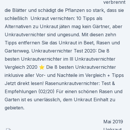
verbrennt
die Blätter und schädigt die Pflanzen so stark, dass sie
schließlich Unkraut vernichten: 10 Tipps als
Alternativen zu Unkraut jäten mag kein Gärtner, aber
Unkrautvernichter sind ungesund. Mit diesen zehn
Tipps entfernen Sie das Unkraut in Beet, Rasen und
Gartenweg. Unkrautvernichter Test 2020: Die 8
besten Unkrautvernichter im lll Unkrautvernichter
Vergleich 2020 ⭐ Die 8 besten Unkrautvernichter
inklusive aller Vor- und Nachteile im Vergleich + Tipps
Jetzt direkt lesen! Rasenunkrautvernichter: Test &
Empfehlungen (02/20) Für einen schönen Rasen und
Garten ist es unerlässlich, dem Unkraut Einhalt zu
gebieten.
Mai 2019
Unkraut