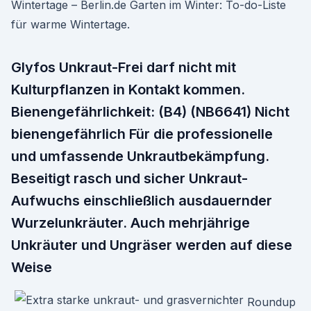
Wintertage – Berlin.de Garten im Winter: To-do-Liste
für warme Wintertage.
Glyfos Unkraut-Frei darf nicht mit
Kulturpflanzen in Kontakt kommen.
Bienengefährlichkeit: (B4) (NB6641) Nicht
bienengefährlich Für die professionelle
und umfassende Unkrautbekämpfung.
Beseitigt rasch und sicher Unkraut-
Aufwuchs einschließlich ausdauernder
Wurzelunkräuter. Auch mehrjährige
Unkräuter und Ungräser werden auf diese
Weise
Roundup