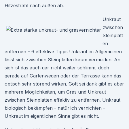
Hitzestrahl nach außen ab.
Unkraut
zwischen
Steinplatt
en
entfernen – 6 effektive Tipps Unkraut im Allgemeinen
lässt sich zwischen Steinplatten kaum vermeiden. An
sich ist das auch gar nicht weiter schlimm, doch
gerade auf Gartenwegen oder der Terrasse kann das
optisch sehr störend wirken. Gott sei dank gibt es aber
mehrere Möglichkeiten, um Gras und Unkraut
zwischen Steinplatten effektiv zu entfernen. Unkraut
biologisch bekämpfen - natürlich vernichten -
Unkraut im eigentlichen Sinne gibt es nicht.