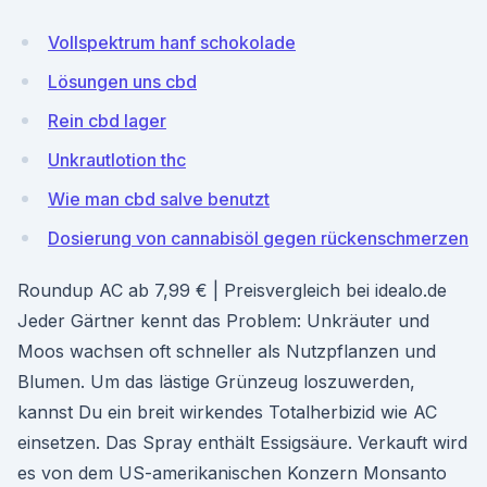
Vollspektrum hanf schokolade
Lösungen uns cbd
Rein cbd lager
Unkrautlotion thc
Wie man cbd salve benutzt
Dosierung von cannabisöl gegen rückenschmerzen
Roundup AC ab 7,99 € | Preisvergleich bei idealo.de
Jeder Gärtner kennt das Problem: Unkräuter und
Moos wachsen oft schneller als Nutzpflanzen und
Blumen. Um das lästige Grünzeug loszuwerden,
kannst Du ein breit wirkendes Totalherbizid wie AC
einsetzen. Das Spray enthält Essigsäure. Verkauft wird
es von dem US-amerikanischen Konzern Monsanto