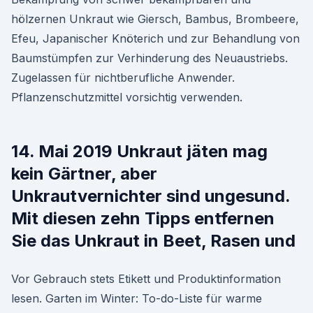
hölzernen Unkraut wie Giersch, Bambus, Brombeere,
Efeu, Japanischer Knöterich und zur Behandlung von
Baumstümpfen zur Verhinderung des Neuaustriebs.
Zugelassen für nichtberufliche Anwender.
Pflanzenschutzmittel vorsichtig verwenden.
14. Mai 2019 Unkraut jäten mag
kein Gärtner, aber
Unkrautvernichter sind ungesund.
Mit diesen zehn Tipps entfernen
Sie das Unkraut in Beet, Rasen und
Vor Gebrauch stets Etikett und Produktinformation
lesen. Garten im Winter: To-do-Liste für warme