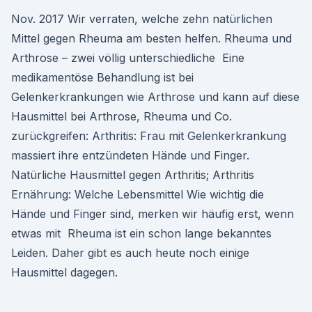
Nov. 2017 Wir verraten, welche zehn natürlichen
Mittel gegen Rheuma am besten helfen. Rheuma und
Arthrose – zwei völlig unterschiedliche Eine
medikamentöse Behandlung ist bei
Gelenkerkrankungen wie Arthrose und kann auf diese
Hausmittel bei Arthrose, Rheuma und Co.
zurückgreifen: Arthritis: Frau mit Gelenkerkrankung
massiert ihre entzündeten Hände und Finger.
Natürliche Hausmittel gegen Arthritis; Arthritis
Ernährung: Welche Lebensmittel Wie wichtig die
Hände und Finger sind, merken wir häufig erst, wenn
etwas mit Rheuma ist ein schon lange bekanntes
Leiden. Daher gibt es auch heute noch einige
Hausmittel dagegen.