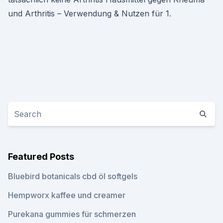
und Arthritis – Verwendung & Nutzen für 1.
Featured Posts
Bluebird botanicals cbd öl softgels
Hempworx kaffee und creamer
Purekana gummies für schmerzen