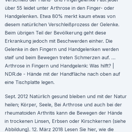
über 55 leidet unter Arthrose in den Finger- oder
Handgelenken. Etwa 80% merkt kaum etwas von
diesem natürlichen Verschleißprozess der Gelenke.
Beim übrigen Teil der Bevölkerung geht diese
Erkrankung jedoch mit Beschwerden einher. Die
Gelenke in den Fingern und Handgelenken werden
steif und beim Bewegen treten Schmerzen auf. …
Arthrose in Fingern und Handgelenk: Was hilft? |
NDR.de - Hände mit der Handfläche nach oben auf
eine Tischplatte legen.
Sept. 2012 Natürlich gesund bleiben und mit der Natur
heilen; Körper, Seele, Bei Arthrose und auch bei der
rheumatoiden Arthritis kann die Bewegen der Hände
in trockenen Linsen, Erbsen oder Kirschkernen (siehe
Abbildung). 12. März 2018 Lesen Sie hier, wie die