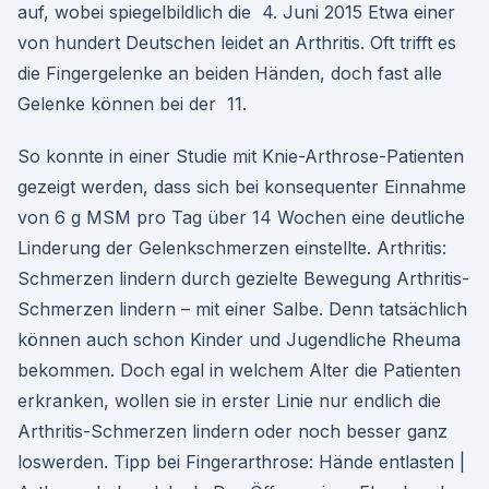
auf, wobei spiegelbildlich die 4. Juni 2015 Etwa einer
von hundert Deutschen leidet an Arthritis. Oft trifft es
die Fingergelenke an beiden Händen, doch fast alle
Gelenke können bei der 11.
So konnte in einer Studie mit Knie-Arthrose-Patienten
gezeigt werden, dass sich bei konsequenter Einnahme
von 6 g MSM pro Tag über 14 Wochen eine deutliche
Linderung der Gelenkschmerzen einstellte. Arthritis:
Schmerzen lindern durch gezielte Bewegung Arthritis-
Schmerzen lindern – mit einer Salbe. Denn tatsächlich
können auch schon Kinder und Jugendliche Rheuma
bekommen. Doch egal in welchem Alter die Patienten
erkranken, wollen sie in erster Linie nur endlich die
Arthritis-Schmerzen lindern oder noch besser ganz
loswerden. Tipp bei Fingerarthrose: Hände entlasten |