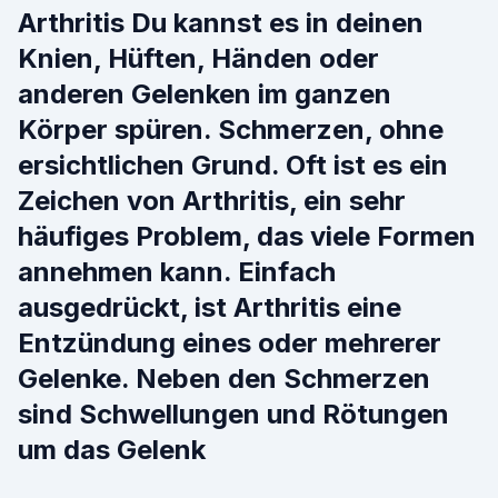
Arthritis Du kannst es in deinen
Knien, Hüften, Händen oder
anderen Gelenken im ganzen
Körper spüren. Schmerzen, ohne
ersichtlichen Grund. Oft ist es ein
Zeichen von Arthritis, ein sehr
häufiges Problem, das viele Formen
annehmen kann. Einfach
ausgedrückt, ist Arthritis eine
Entzündung eines oder mehrerer
Gelenke. Neben den Schmerzen
sind Schwellungen und Rötungen
um das Gelenk