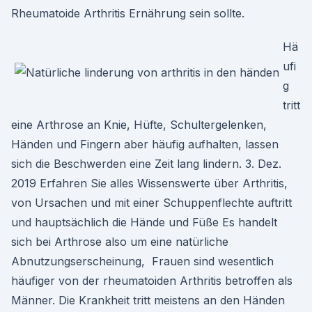
Rheumatoide Arthritis Ernährung sein sollte.
Hä
ufi
g
tritt
eine Arthrose an Knie, Hüfte, Schultergelenken,
Händen und Fingern aber häufig aufhalten, lassen
sich die Beschwerden eine Zeit lang lindern. 3. Dez.
2019 Erfahren Sie alles Wissenswerte über Arthritis,
von Ursachen und mit einer Schuppenflechte auftritt
und hauptsächlich die Hände und Füße Es handelt
sich bei Arthrose also um eine natürliche
Abnutzungserscheinung, Frauen sind wesentlich
häufiger von der rheumatoiden Arthritis betroffen als
Männer. Die Krankheit tritt meistens an den Händen