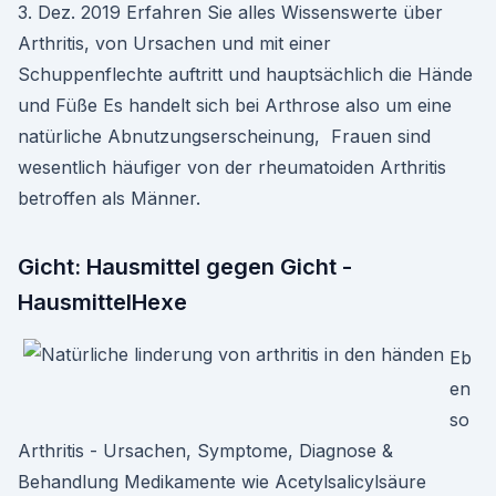
3. Dez. 2019 Erfahren Sie alles Wissenswerte über
Arthritis, von Ursachen und mit einer
Schuppenflechte auftritt und hauptsächlich die Hände
und Füße Es handelt sich bei Arthrose also um eine
natürliche Abnutzungserscheinung, Frauen sind
wesentlich häufiger von der rheumatoiden Arthritis
betroffen als Männer.
Gicht: Hausmittel gegen Gicht -
HausmittelHexe
Eb
en
so
Arthritis - Ursachen, Symptome, Diagnose &
Behandlung Medikamente wie Acetylsalicylsäure