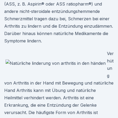
(ASS, z. B. Aspirin® oder ASS ratiopharm®) und
andere nicht-steroidale entzündungshemmende
Schmerzmittel tragen dazu bei, Schmerzen bei einer
Arthritis zu lindern und die Entzündung einzudämmen.
Darüber hinaus können natürliche Medikamente die
Symptome lindern.
Ver
hüt
un
g
von Arthritis in der Hand mit Bewegung und natürliche
Hand Arthritis kann mit Übung und natürliche
Heilmittel verhindert werden. Arthritis ist eine
Erkrankung, die eine Entzündung der Gelenke
verursacht. Die häufigste Form von Arthritis ist