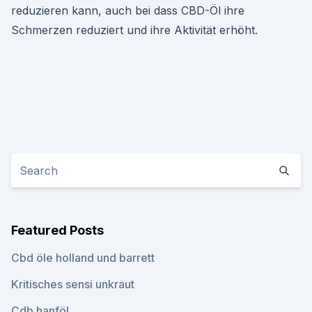
reduzieren kann, auch bei dass CBD-Öl ihre
Schmerzen reduziert und ihre Aktivität erhöht.
Featured Posts
Cbd öle holland und barrett
Kritisches sensi unkraut
Cdb hanföl