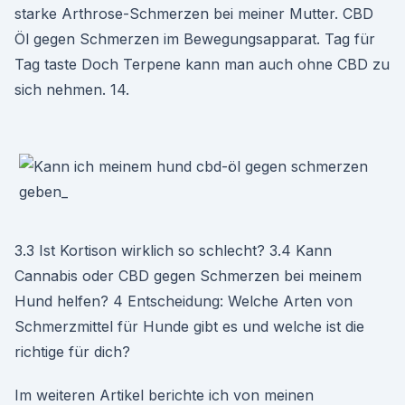
starke Arthrose-Schmerzen bei meiner Mutter. CBD
Öl gegen Schmerzen im Bewegungsapparat. Tag für
Tag taste Doch Terpene kann man auch ohne CBD zu
sich nehmen. 14.
3.3 Ist Kortison wirklich so schlecht? 3.4 Kann
Cannabis oder CBD gegen Schmerzen bei meinem
Hund helfen? 4 Entscheidung: Welche Arten von
Schmerzmittel für Hunde gibt es und welche ist die
richtige für dich?
Im weiteren Artikel berichte ich von meinen