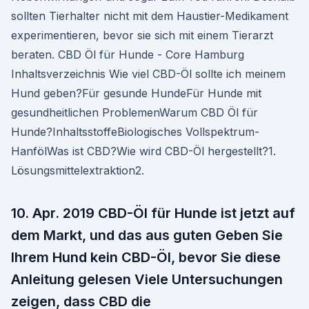
sollten Tierhalter nicht mit dem Haustier-Medikament
experimentieren, bevor sie sich mit einem Tierarzt
beraten. CBD Öl für Hunde - Core Hamburg
Inhaltsverzeichnis Wie viel CBD-Öl sollte ich meinem
Hund geben?Für gesunde HundeFür Hunde mit
gesundheitlichen ProblemenWarum CBD Öl für
Hunde?InhaltsstoffeBiologisches Vollspektrum-
HanfölWas ist CBD?Wie wird CBD-Öl hergestellt?1.
Lösungsmittelextraktion2.
10. Apr. 2019 CBD-Öl für Hunde ist jetzt auf
dem Markt, und das aus guten Geben Sie
Ihrem Hund kein CBD-Öl, bevor Sie diese
Anleitung gelesen Viele Untersuchungen
zeigen, dass CBD die