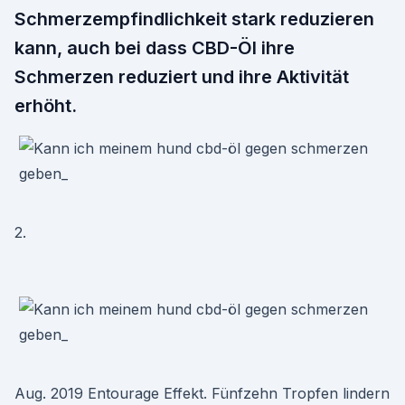
Schmerzempfindlichkeit stark reduzieren
kann, auch bei dass CBD-Öl ihre
Schmerzen reduziert und ihre Aktivität
erhöht.
2.
Aug. 2019 Entourage Effekt. Fünfzehn Tropfen lindern