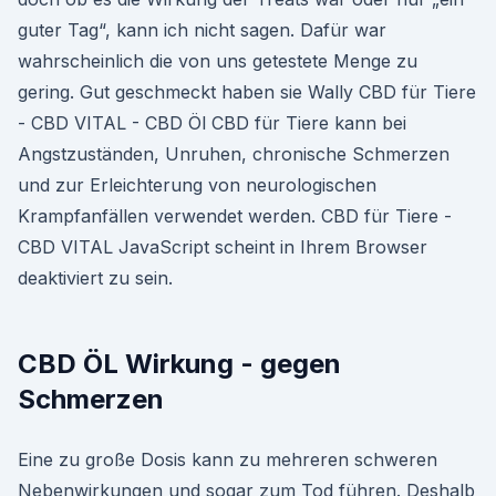
guter Tag“, kann ich nicht sagen. Dafür war
wahrscheinlich die von uns getestete Menge zu
gering. Gut geschmeckt haben sie Wally CBD für Tiere
- CBD VITAL - CBD Öl CBD für Tiere kann bei
Angstzuständen, Unruhen, chronische Schmerzen
und zur Erleichterung von neurologischen
Krampfanfällen verwendet werden. CBD für Tiere -
CBD VITAL JavaScript scheint in Ihrem Browser
deaktiviert zu sein.
CBD ÖL Wirkung - gegen
Schmerzen
Eine zu große Dosis kann zu mehreren schweren
Nebenwirkungen und sogar zum Tod führen. Deshalb