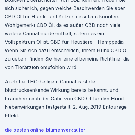
sich sicherlich, gegen welche Beschwerden Sie aber
CBD Öl für Hunde und Katzen einsetzen könnten.
Wohlgemerkt CBD Öl, da es außer CBD noch viele
weitere Cannabinoide enthält, sofern es ein
Vollspektrum Öl ist. CBD für Haustiere - Hemppedia
Wenn Sie sich dazu entscheiden, Ihrem Hund CBD Öl
zu geben, finden Sie hier eine allgemeine Richtlinie, die
von Tierärzten empfohlen wird.
Auch bei THC-haltigem Cannabis ist die
blutdrucksenkende Wirkung bereits bekannt. und
Frauchen nach der Gabe von CBD Öl für den Hund
Nebenwirkungen festgestellt. 2. Aug. 2019 Entourage
Effekt.
die besten online-blumenverkäufer