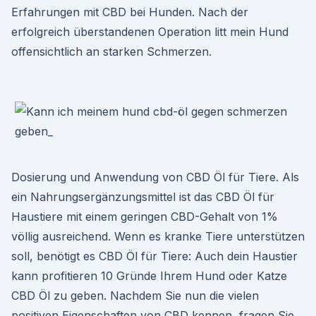
Erfahrungen mit CBD bei Hunden. Nach der
erfolgreich überstandenen Operation litt mein Hund
offensichtlich an starken Schmerzen.
Dosierung und Anwendung von CBD Öl für Tiere. Als
ein Nahrungsergänzungsmittel ist das CBD Öl für
Haustiere mit einem geringen CBD-Gehalt von 1%
völlig ausreichend. Wenn es kranke Tiere unterstützen
soll, benötigt es CBD Öl für Tiere: Auch dein Haustier
kann profitieren 10 Gründe Ihrem Hund oder Katze
CBD Öl zu geben. Nachdem Sie nun die vielen
positiven Eigenschaften von CBD kennen, fragen Sie