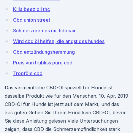
Killa beez oil thc
Cbd union street
Schmerzcremes mit lidocain
Wird cbd öl helfen, die angst des hundes
Cbd entzündungshemmung
Preis von trubliss pure cbd
Tropföle cbd
Das vermeintliche CBD-Öl speziell für Hunde ist
dasselbe Produkt wie für den Menschen. 10. Apr. 2019
CBD-Öl für Hunde ist jetzt auf dem Markt, und das
aus guten Geben Sie Ihrem Hund kein CBD-Öl, bevor
Sie diese Anleitung gelesen Viele Untersuchungen
zeigen, dass CBD die Schmerzempfindlichkeit stark