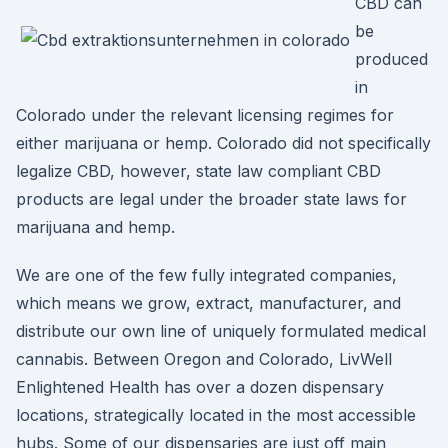
CBD can
be
produced
in
Colorado under the relevant licensing regimes for
either marijuana or hemp. Colorado did not specifically
legalize CBD, however, state law compliant CBD
products are legal under the broader state laws for
marijuana and hemp.
We are one of the few fully integrated companies,
which means we grow, extract, manufacturer, and
distribute our own line of uniquely formulated medical
cannabis. Between Oregon and Colorado, LivWell
Enlightened Health has over a dozen dispensary
locations, strategically located in the most accessible
hubs. Some of our dispensaries are just off main