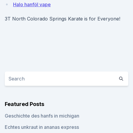
Halo hanföl vape
3T North Colorado Springs Karate is for Everyone!
Featured Posts
Geschichte des hanfs in michigan
Echtes unkraut in ananas express