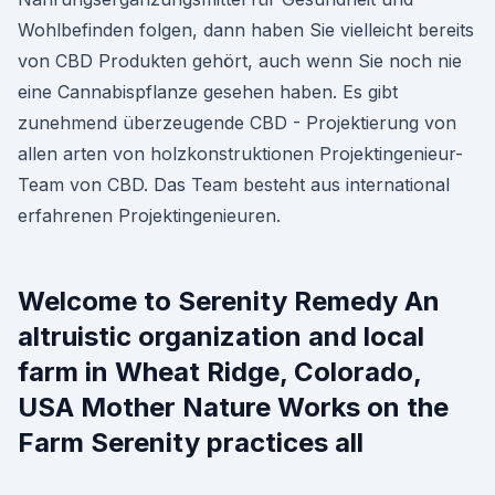
Wohlbefinden folgen, dann haben Sie vielleicht bereits
von CBD Produkten gehört, auch wenn Sie noch nie
eine Cannabispflanze gesehen haben. Es gibt
zunehmend überzeugende CBD - Projektierung von
allen arten von holzkonstruktionen Projektingenieur-
Team von CBD. Das Team besteht aus international
erfahrenen Projektingenieuren.
Welcome to Serenity Remedy An
altruistic organization and local
farm in Wheat Ridge, Colorado,
USA Mother Nature Works on the
Farm Serenity practices all