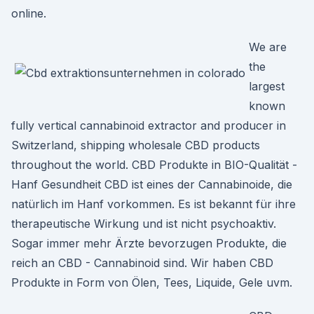
online.
We are
the
largest
known
fully vertical cannabinoid extractor and producer in
Switzerland, shipping wholesale CBD products
throughout the world. CBD Produkte in BIO-Qualität -
Hanf Gesundheit CBD ist eines der Cannabinoide, die
natürlich im Hanf vorkommen. Es ist bekannt für ihre
therapeutische Wirkung und ist nicht psychoaktiv.
Sogar immer mehr Ärzte bevorzugen Produkte, die
reich an CBD - Cannabinoid sind. Wir haben CBD
Produkte in Form von Ölen, Tees, Liquide, Gele uvm.