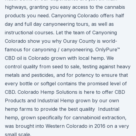
highways, granting you easy access to the cannabis
products you need. Canyoning Colorado offers half
day and full day canyoneering tours, as well as
instructional courses. Let the team of Canyoning
Colorado show you why Ouray County is world-
famous for canyoning / canyoneering. OnlyPure™
CBD oil is Colorado grown with local hemp. We
control quality from seed to sale, testing against heavy
metals and pesticides, and for potency to ensure that
every bottle or softgel contains the promised level of
CBD. Colorado Hemp Solutions is here to offer CBD
Products and Industrial Hemp grown by our own
hemp farms to provide the best quaility Industrial
hemp, grown specifically for cannabinoid extraction,
was brought into Western Colorado in 2016 on a very
small scale.