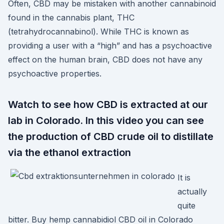
Often, CBD may be mistaken with another cannabinoid
found in the cannabis plant, THC
(tetrahydrocannabinol). While THC is known as
providing a user with a “high” and has a psychoactive
effect on the human brain, CBD does not have any
psychoactive properties.
Watch to see how CBD is extracted at our
lab in Colorado. In this video you can see
the production of CBD crude oil to distillate
via the ethanol extraction
It is
actually
quite
bitter. Buy hemp cannabidiol CBD oil in Colorado