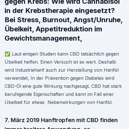
gegen Krebs: Wie wird Cannabisöl
in der Krebstherapie eingesetzt?
Bei Stress, Burnout, Angst/Unruhe,
Übelkeit, Appetitreduktion im
Gewichtsmanagement,
✅ Laut einigen Studien kann CBD tatsächlich gegen
Übelkeit helfen. Einen Versuch ist es wert. Deshalb
wird Industriehanf auch zur Herstellung von Hanföl
verwendet, In der Prävention gegen Diabetes wird
CBD-Öl eine gute Wirkung nachgesagt. CBD hat stark
beruhigende Eigenschaften und kann im Fall einer
Übelkeit für etwas Nebenwirkungen von Hanföl.
7. März 2019 Hanftropfen mit CBD finden