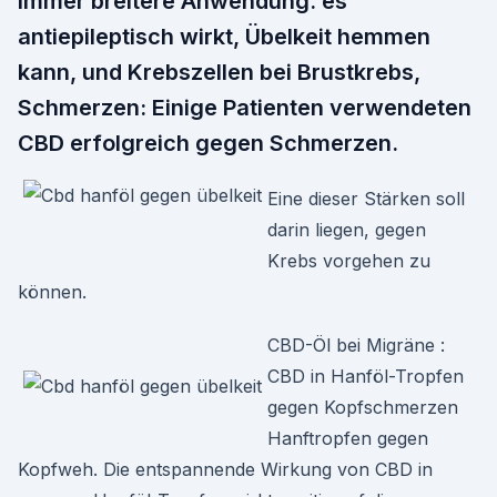
immer breitere Anwendung. es
antiepileptisch wirkt, Übelkeit hemmen
kann, und Krebszellen bei Brustkrebs,
Schmerzen: Einige Patienten verwendeten
CBD erfolgreich gegen Schmerzen.
Eine dieser Stärken soll
darin liegen, gegen
Krebs vorgehen zu
können.
CBD-Öl bei Migräne :
CBD in Hanföl-Tropfen
gegen Kopfschmerzen
Hanftropfen gegen
Kopfweh. Die entspannende Wirkung von CBD in