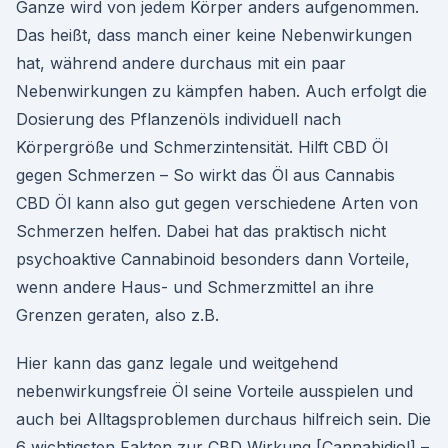
Ganze wird von jedem Körper anders aufgenommen.
Das heißt, dass manch einer keine Nebenwirkungen
hat, während andere durchaus mit ein paar
Nebenwirkungen zu kämpfen haben. Auch erfolgt die
Dosierung des Pflanzenöls individuell nach
Körpergröße und Schmerzintensität. Hilft CBD Öl
gegen Schmerzen – So wirkt das Öl aus Cannabis
CBD Öl kann also gut gegen verschiedene Arten von
Schmerzen helfen. Dabei hat das praktisch nicht
psychoaktive Cannabinoid besonders dann Vorteile,
wenn andere Haus- und Schmerzmittel an ihre
Grenzen geraten, also z.B.
Hier kann das ganz legale und weitgehend
nebenwirkungsfreie Öl seine Vorteile ausspielen und
auch bei Alltagsproblemen durchaus hilfreich sein. Die
6 wichtigsten Fakten zur CBD Wirkung [Cannabidiol] –