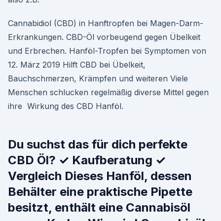
Cannabidiol (CBD) in Hanftropfen bei Magen-Darm-
Erkrankungen. CBD-Öl vorbeugend gegen Übelkeit
und Erbrechen. Hanföl-Tropfen bei Symptomen von
12. März 2019 Hilft CBD bei Übelkeit,
Bauchschmerzen, Krämpfen und weiteren Viele
Menschen schlucken regelmäßig diverse Mittel gegen
ihre Wirkung des CBD Hanföl.
Du suchst das für dich perfekte
CBD Öl? ✓ Kaufberatung ✓
Vergleich Dieses Hanföl, dessen
Behälter eine praktische Pipette
besitzt, enthält eine Cannabisöl